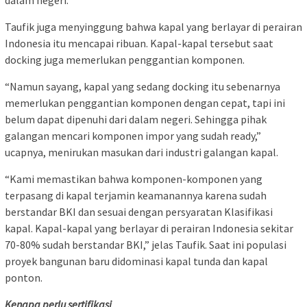
Taufik juga menyinggung bahwa kapal yang berlayar di perairan
Indonesia itu mencapai ribuan. Kapal-kapal tersebut saat
docking juga memerlukan penggantian komponen.
“Namun sayang, kapal yang sedang docking itu sebenarnya
memerlukan penggantian komponen dengan cepat, tapi ini
belum dapat dipenuhi dari dalam negeri. Sehingga pihak
galangan mencari komponen impor yang sudah ready,”
ucapnya, menirukan masukan dari industri galangan kapal.
“Kami memastikan bahwa komponen-komponen yang
terpasang di kapal terjamin keamanannya karena sudah
berstandar BKI dan sesuai dengan persyaratan Klasifikasi
kapal. Kapal-kapal yang berlayar di perairan Indonesia sekitar
70-80% sudah berstandar BKI,” jelas Taufik. Saat ini populasi
proyek bangunan baru didominasi kapal tunda dan kapal
ponton.
Kenapa perlu sertifikasi