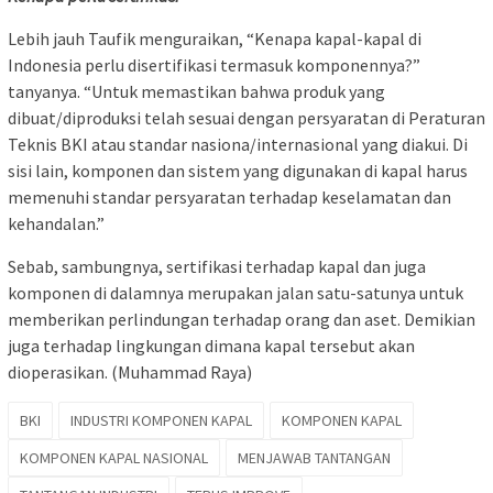
Lebih jauh Taufik menguraikan, “Kenapa kapal-kapal di
Indonesia perlu disertifikasi termasuk komponennya?”
tanyanya. “Untuk memastikan bahwa produk yang
dibuat/diproduksi telah sesuai dengan persyaratan di Peraturan
Teknis BKI atau standar nasiona/internasional yang diakui. Di
sisi lain, komponen dan sistem yang digunakan di kapal harus
memenuhi standar persyaratan terhadap keselamatan dan
kehandalan.”
Sebab, sambungnya, sertifikasi terhadap kapal dan juga
komponen di dalamnya merupakan jalan satu-satunya untuk
memberikan perlindungan terhadap orang dan aset. Demikian
juga terhadap lingkungan dimana kapal tersebut akan
dioperasikan. (Muhammad Raya)
BKI
INDUSTRI KOMPONEN KAPAL
KOMPONEN KAPAL
KOMPONEN KAPAL NASIONAL
MENJAWAB TANTANGAN