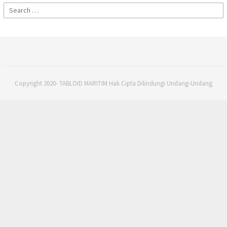
Search
for:
Copyright 2020- TABLOID MARITIM Hak Cipta Dilindungi Undang-Undang