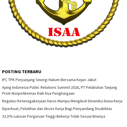
POSTING TERBARU
IPC TPK Perpanjang Sinergi Hukum Bersama Kejari Jakut
Ajang Indonesia Public Relations Summit 2026, PT Pelabuhan Tanjung
Priok Nonpetikemas Raih Dua Penghargaan
Regulasi Ketenagakerjaan Harus Mampu Mengikuti Dinamika Dunia Kerja
Diperkuat, Pelatihan dan Akses Kerja Bagi Penyandang Disabilitas
33,5% Lulusan Perguruan Tinggi Bekerja Tidak Sesuai Ilmunya