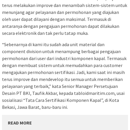
terus melakukan improve dan menambah sistem-sistem untuk
menunjang agar pelayanan dan permohonan yang diajukan
oleh user dapat dilayani dengan maksimal. Termasuk di
antaranya dengan pengajuan permohonan dapat dilakukan
secara elektronik dan tak perlu tatap muka.
“Sebenarnya di kami itu sudah ada unit material dan
component division untuk menampung berbagai pengajuan
permohonan dari user dari industri komponen kapal. Termasuk
dengan membuat sistem untuk memudahkan para customer
mengajukan permohonan sertifikasi. Jadi, kami saat ini masih
terus improve dan mendevelop itu semua untuk memberikan
pelayanan yang terbaik,” kata Senior Manager Persetujuan
Desain PT BKI, Taufik Akbar, kepada tabloidmaritim.com, usai
sosialisasi “Tata Cara Sertifikasi Komponen Kapal”, di Kota
Bekasi, Jawa Barat, baru-baru ini.
READ MORE