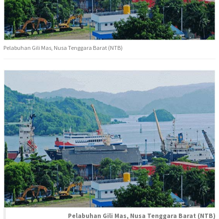
Pelabuhan Gili Mas, Nusa Tenggara Barat (NTB)
Pelabuhan Gili Mas, Nusa Tenggara Barat (NTB)