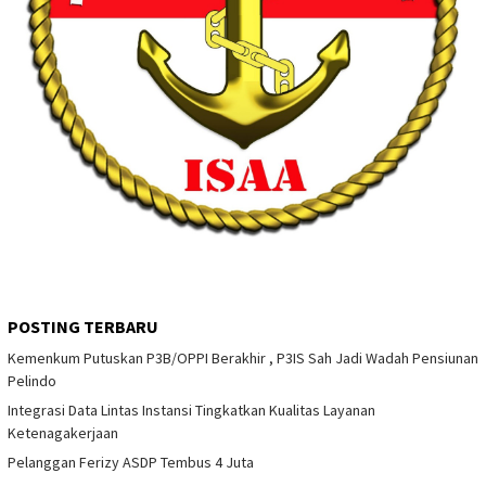
POSTING TERBARU
Kemenkum Putuskan P3B/OPPI Berakhir , P3IS Sah Jadi Wadah Pensiunan
Pelindo
Integrasi Data Lintas Instansi Tingkatkan Kualitas Layanan
Ketenagakerjaan
Pelanggan Ferizy ASDP Tembus 4 Juta