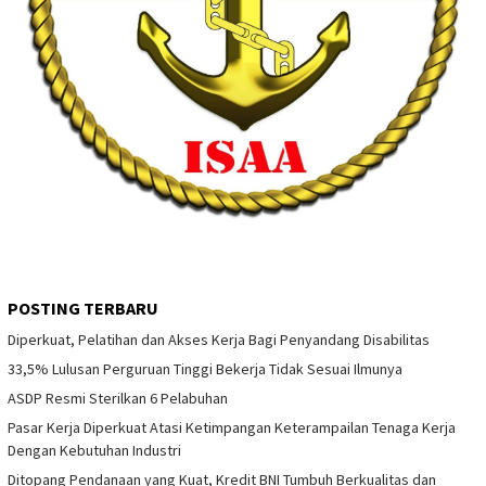
POSTING TERBARU
Diperkuat, Pelatihan dan Akses Kerja Bagi Penyandang Disabilitas
33,5% Lulusan Perguruan Tinggi Bekerja Tidak Sesuai Ilmunya
ASDP Resmi Sterilkan 6 Pelabuhan
Pasar Kerja Diperkuat Atasi Ketimpangan Keterampailan Tenaga Kerja
Dengan Kebutuhan Industri
Ditopang Pendanaan yang Kuat, Kredit BNI Tumbuh Berkualitas dan