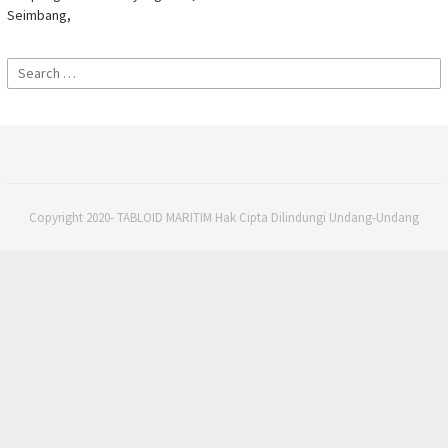
Seimbang,
Search
for:
Copyright 2020- TABLOID MARITIM Hak Cipta Dilindungi Undang-Undang