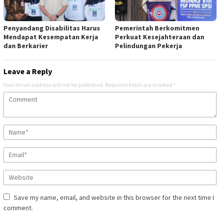
Penyandang Disabilitas Harus
Pemerintah Berkomitmen
Mendapat Kesempatan Kerja
Perkuat Kesejahteraan dan
dan Berkarier
Pelindungan Pekerja
Leave a Reply
Your email address will not be published.
Required fields are marked
*
Save my name, email, and website in this browser for the next time I
comment.