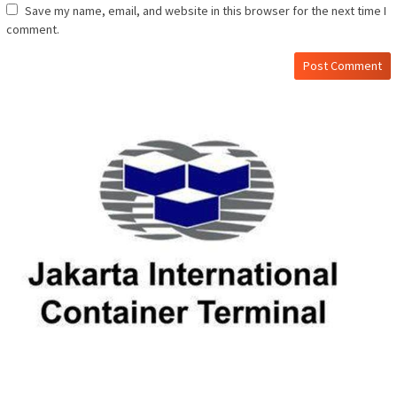
Save my name, email, and website in this browser for the next time I
comment.