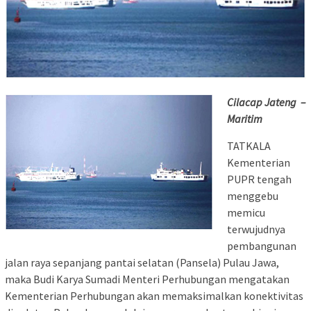
Cilacap Jateng –
Maritim
TATKALA
Kementerian
PUPR tengah
menggebu
memicu
terwujudnya
pembangunan
jalan raya sepanjang pantai selatan (Pansela) Pulau Jawa,
maka Budi Karya Sumadi Menteri Perhubungan mengatakan
Kementerian Perhubungan akan memaksimalkan konektivitas