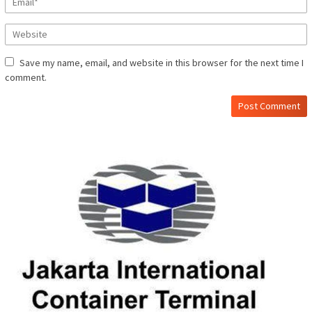
Save my name, email, and website in this browser for the next time I
comment.