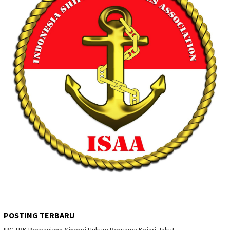
POSTING TERBARU