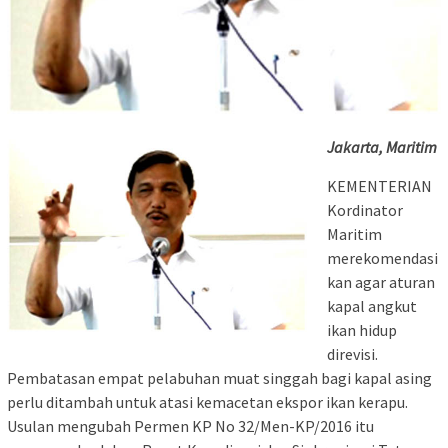
Jakarta, Maritim
KEMENTERIAN
Kordinator
Maritim
merekomendasi
kan agar aturan
kapal angkut
ikan hidup
direvisi.
Pembatasan empat pelabuhan muat singgah bagi kapal asing
perlu ditambah untuk atasi kemacetan ekspor ikan kerapu.
Usulan mengubah Permen KP No 32/Men-KP/2016 itu