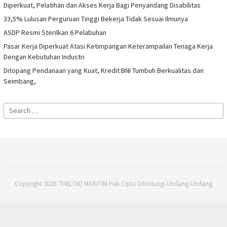
Diperkuat, Pelatihan dan Akses Kerja Bagi Penyandang Disabilitas
33,5% Lulusan Perguruan Tinggi Bekerja Tidak Sesuai Ilmunya
ASDP Resmi Sterilkan 6 Pelabuhan
Pasar Kerja Diperkuat Atasi Ketimpangan Keterampailan Tenaga Kerja
Dengan Kebutuhan Industri
Ditopang Pendanaan yang Kuat, Kredit BNI Tumbuh Berkualitas dan
Seimbang,
Search
for:
Copyright 2020- TABLOID MARITIM Hak Cipta Dilindungi Undang-Undang