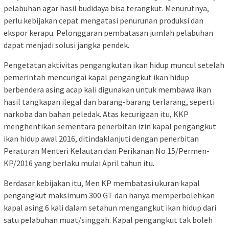
pelabuhan agar hasil budidaya bisa terangkut. Menurutnya,
perlu kebijakan cepat mengatasi penurunan produksi dan
ekspor kerapu. Pelonggaran pembatasan jumlah pelabuhan
dapat menjadi solusi jangka pendek.
Pengetatan aktivitas pengangkutan ikan hidup muncul setelah
pemerintah mencurigai kapal pengangkut ikan hidup
berbendera asing acap kali digunakan untuk membawa ikan
hasil tangkapan ilegal dan barang-barang terlarang, seperti
narkoba dan bahan peledak. Atas kecurigaan itu, KKP
menghentikan sementara penerbitan izin kapal pengangkut
ikan hidup awal 2016, ditindaklanjuti dengan penerbitan
Peraturan Menteri Kelautan dan Perikanan No 15/Permen-
KP/2016 yang berlaku mulai April tahun itu.
Berdasar kebijakan itu, Men KP membatasi ukuran kapal
pengangkut maksimum 300 GT dan hanya memperbolehkan
kapal asing 6 kali dalam setahun mengangkut ikan hidup dari
satu pelabuhan muat/singgah. Kapal pengangkut tak boleh