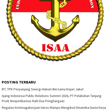
POSTING TERBARU
IPC TPK Perpanjang Sinergi Hukum Bersama Kejari Jakut
Ajang Indonesia Public Relations Summit 2026, PT Pelabuhan Tanjung
Priok Nonpetikemas Raih Dua Penghargaan
Regulasi Ketenagakerjaan Harus Mampu Mengikuti Dinamika Dunia Kerja