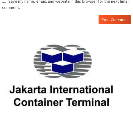
Save my name, email, and website in this browser for the next time I
comment.