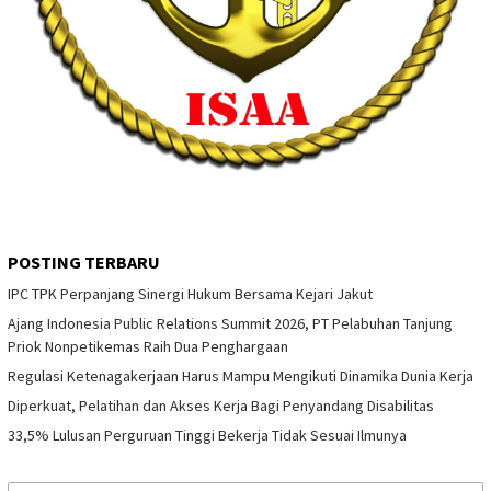
POSTING TERBARU
IPC TPK Perpanjang Sinergi Hukum Bersama Kejari Jakut
Ajang Indonesia Public Relations Summit 2026, PT Pelabuhan Tanjung
Priok Nonpetikemas Raih Dua Penghargaan
Regulasi Ketenagakerjaan Harus Mampu Mengikuti Dinamika Dunia Kerja
Diperkuat, Pelatihan dan Akses Kerja Bagi Penyandang Disabilitas
33,5% Lulusan Perguruan Tinggi Bekerja Tidak Sesuai Ilmunya