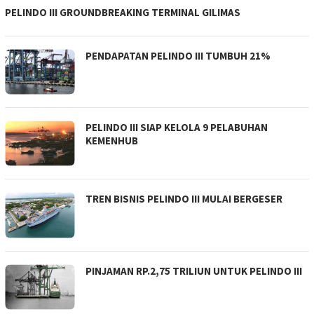
PELINDO III GROUNDBREAKING TERMINAL GILIMAS
PENDAPATAN PELINDO III TUMBUH 21%
PELINDO III SIAP KELOLA 9 PELABUHAN
KEMENHUB
TREN BISNIS PELINDO III MULAI BERGESER
PINJAMAN RP.2,75 TRILIUN UNTUK PELINDO III