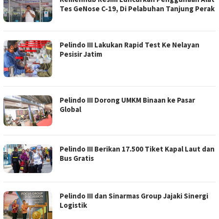
Tes GeNose C-19, Di Pelabuhan Tanjung Perak
Pelindo III Lakukan Rapid Test Ke Nelayan
Pesisir Jatim
Pelindo III Dorong UMKM Binaan ke Pasar
Global
Pelindo III Berikan 17.500 Tiket Kapal Laut dan
Bus Gratis
Pelindo III dan Sinarmas Group Jajaki Sinergi
Logistik