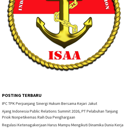
POSTING TERBARU
IPC TPK Perpanjang Sinergi Hukum Bersama Kejari Jakut
Ajang Indonesia Public Relations Summit 2026, PT Pelabuhan Tanjung
Priok Nonpetikemas Raih Dua Penghargaan
Regulasi Ketenagakerjaan Harus Mampu Mengikuti Dinamika Dunia Kerja