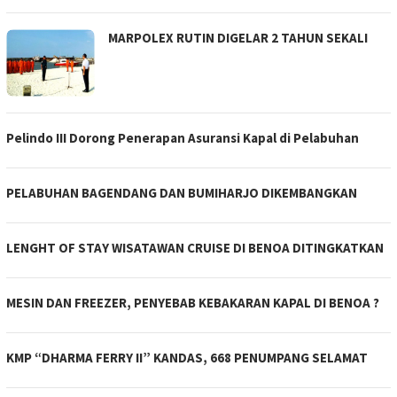
MARPOLEX RUTIN DIGELAR 2 TAHUN SEKALI
Pelindo III Dorong Penerapan Asuransi Kapal di Pelabuhan
PELABUHAN BAGENDANG DAN BUMIHARJO DIKEMBANGKAN
LENGHT OF STAY WISATAWAN CRUISE DI BENOA DITINGKATKAN
MESIN DAN FREEZER, PENYEBAB KEBAKARAN KAPAL DI BENOA ?
KMP “DHARMA FERRY II” KANDAS, 668 PENUMPANG SELAMAT