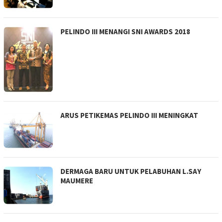
PELINDO III MENANGI SNI AWARDS 2018
ARUS PETIKEMAS PELINDO III MENINGKAT
DERMAGA BARU UNTUK PELABUHAN L.SAY
MAUMERE