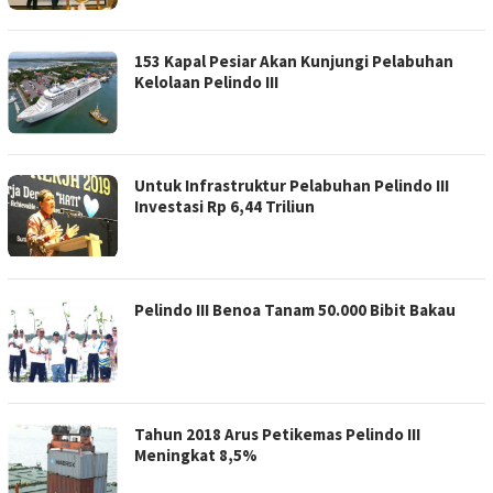
153 Kapal Pesiar Akan Kunjungi Pelabuhan
Kelolaan Pelindo III
Untuk Infrastruktur Pelabuhan Pelindo III
Investasi Rp 6,44 Triliun
Pelindo III Benoa Tanam 50.000 Bibit Bakau
Tahun 2018 Arus Petikemas Pelindo III
Meningkat 8,5%