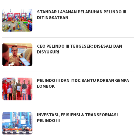
STANDAR LAYANAN PELABUHAN PELINDO III
DITINGKATKAN
CEO PELINDO III TERGESER: DISESALI DAN
DISYUKURI
PELINDO III DAN ITDC BANTU KORBAN GEMPA
LOMBOK
INVESTASI, EFISIENSI & TRANSFORMASI
PELINDO III