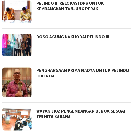
PELINDO III RELOKASI DPS UNTUK
KEMBANGKAN TANJUNG PERAK
DOSO AGUNG NAKHODAI PELINDO III
PENGHARGAAN PRIMA MADYA UNTUK PELINDO
III BENOA
WAYAN EKA: PENGEMBANGAN BENOA SESUAI
TRI HITA KARANA