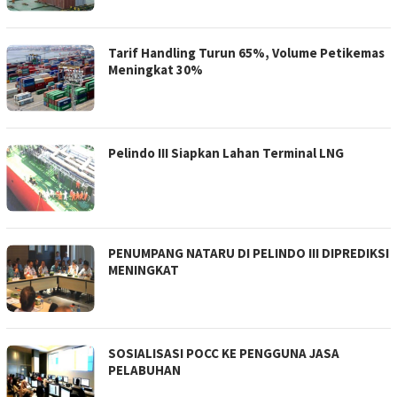
Tarif Handling Turun 65%, Volume Petikemas
Meningkat 30%
Pelindo III Siapkan Lahan Terminal LNG
PENUMPANG NATARU DI PELINDO III DIPREDIKSI
MENINGKAT
SOSIALISASI POCC KE PENGGUNA JASA
PELABUHAN