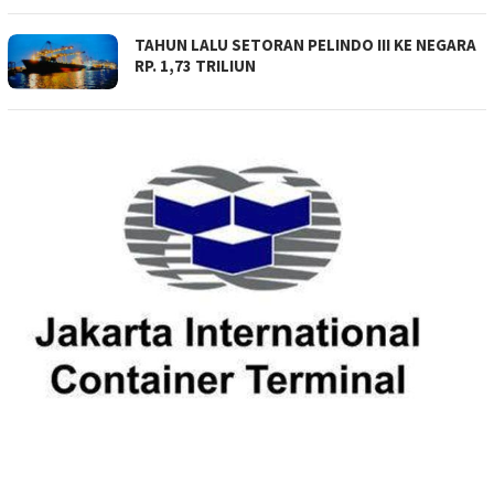
TAHUN LALU SETORAN PELINDO III KE NEGARA
RP. 1,73 TRILIUN